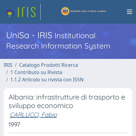
UniSa - IRIS
Institutional
Research Information System
IRIS
Catalogo Prodotti Ricerca
1 Contributo su Rivista
1.1.2 Articolo su rivista con ISSN
Albania: infrastrutture di trasporto e
sviluppo economico
CARLUCCI, Fabio
1997