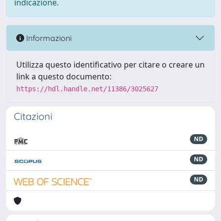
indicazione.
Informazioni
Utilizza questo identificativo per citare o creare un
link a questo documento:
https://hdl.handle.net/11386/3025627
Citazioni
ND
ND
ND