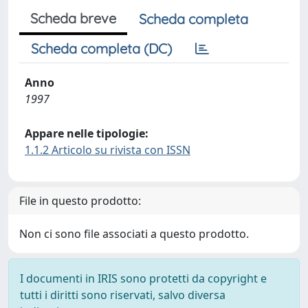
Scheda breve
Scheda completa
Scheda completa (DC)
Anno
1997
Appare nelle tipologie:
1.1.2 Articolo su rivista con ISSN
File in questo prodotto:
Non ci sono file associati a questo prodotto.
I documenti in IRIS sono protetti da copyright e
tutti i diritti sono riservati, salvo diversa