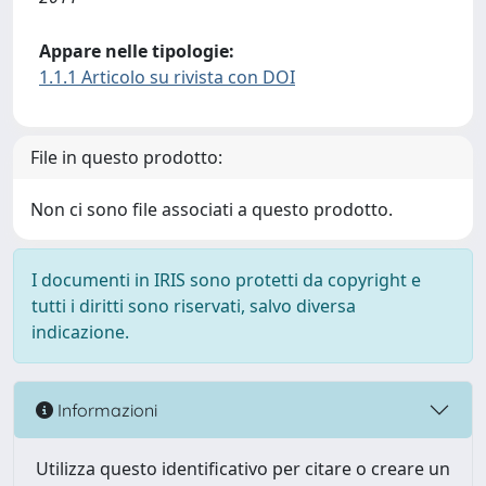
Appare nelle tipologie:
1.1.1 Articolo su rivista con DOI
File in questo prodotto:
Non ci sono file associati a questo prodotto.
I documenti in IRIS sono protetti da copyright e
tutti i diritti sono riservati, salvo diversa
indicazione.
Informazioni
Utilizza questo identificativo per citare o creare un