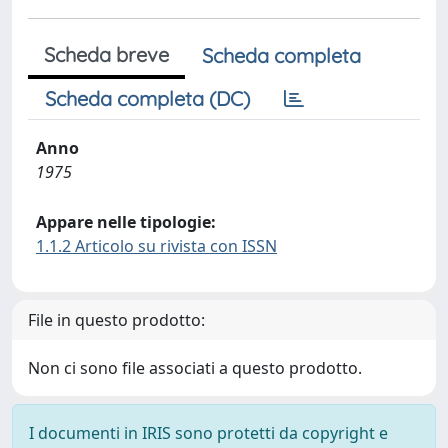
Scheda breve
Scheda completa
Scheda completa (DC)
Anno
1975
Appare nelle tipologie:
1.1.2 Articolo su rivista con ISSN
File in questo prodotto:
Non ci sono file associati a questo prodotto.
I documenti in IRIS sono protetti da copyright e