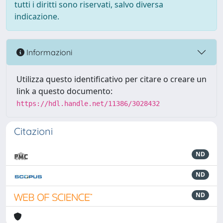
tutti i diritti sono riservati, salvo diversa
indicazione.
Informazioni
Utilizza questo identificativo per citare o creare un
link a questo documento:
https://hdl.handle.net/11386/3028432
Citazioni
ND
ND
ND