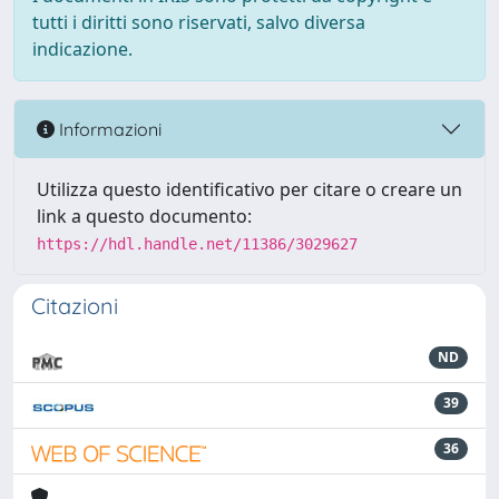
tutti i diritti sono riservati, salvo diversa
indicazione.
Informazioni
Utilizza questo identificativo per citare o creare un
link a questo documento:
https://hdl.handle.net/11386/3029627
Citazioni
ND
39
36