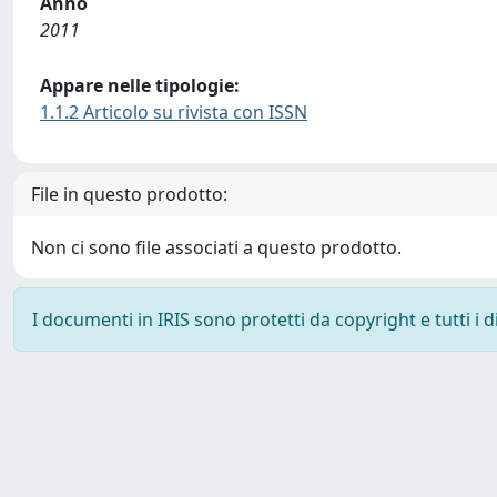
Anno
2011
Appare nelle tipologie:
1.1.2 Articolo su rivista con ISSN
File in questo prodotto:
Non ci sono file associati a questo prodotto.
I documenti in IRIS sono protetti da copyright e tutti i di