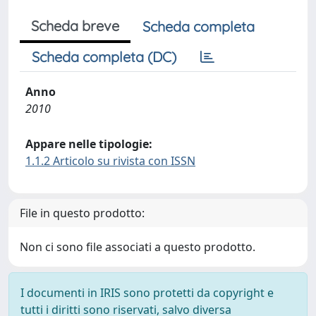
Scheda breve
Scheda completa
Scheda completa (DC)
Anno
2010
Appare nelle tipologie:
1.1.2 Articolo su rivista con ISSN
File in questo prodotto:
Non ci sono file associati a questo prodotto.
I documenti in IRIS sono protetti da copyright e
tutti i diritti sono riservati, salvo diversa