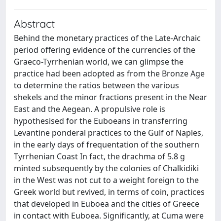
Abstract
Behind the monetary practices of the Late-Archaic
period offering evidence of the currencies of the
Graeco-Tyrrhenian world, we can glimpse the
practice had been adopted as from the Bronze Age
to determine the ratios between the various
shekels and the minor fractions present in the Near
East and the Aegean. A propulsive role is
hypothesised for the Euboeans in transferring
Levantine ponderal practices to the Gulf of Naples,
in the early days of frequentation of the southern
Tyrrhenian Coast In fact, the drachma of 5.8 g
minted subsequently by the colonies of Chalkidiki
in the West was not cut to a weight foreign to the
Greek world but revived, in terms of coin, practices
that developed in Euboea and the cities of Greece
in contact with Euboea. Significantly, at Cuma were