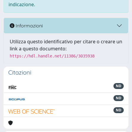
indicazione.
Informazioni
Utilizza questo identificativo per citare o creare un
link a questo documento:
https://hdl.handle.net/11386/3035938
Citazioni
ND
ND
ND