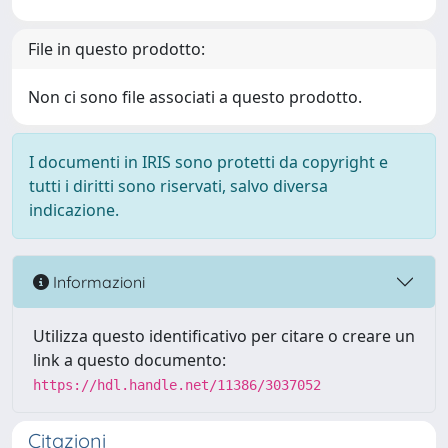
File in questo prodotto:
Non ci sono file associati a questo prodotto.
I documenti in IRIS sono protetti da copyright e
tutti i diritti sono riservati, salvo diversa
indicazione.
Informazioni
Utilizza questo identificativo per citare o creare un
link a questo documento:
https://hdl.handle.net/11386/3037052
Citazioni