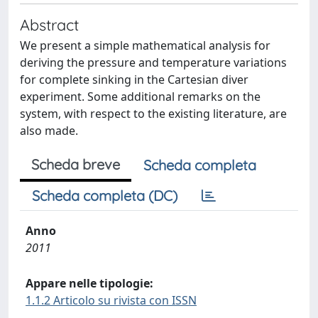
Abstract
We present a simple mathematical analysis for
deriving the pressure and temperature variations
for complete sinking in the Cartesian diver
experiment. Some additional remarks on the
system, with respect to the existing literature, are
also made.
Scheda breve
Scheda completa
Scheda completa (DC)
Anno
2011
Appare nelle tipologie:
1.1.2 Articolo su rivista con ISSN