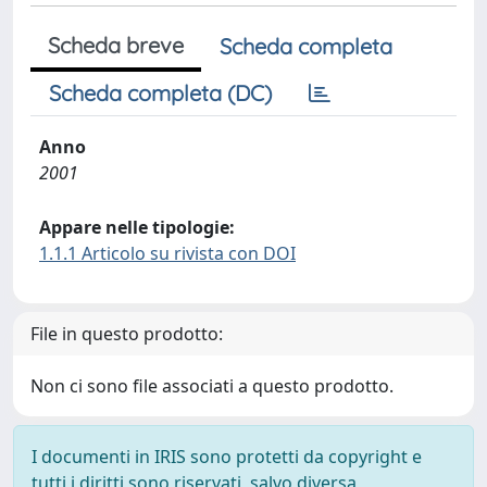
Scheda breve
Scheda completa
Scheda completa (DC)
Anno
2001
Appare nelle tipologie:
1.1.1 Articolo su rivista con DOI
File in questo prodotto:
Non ci sono file associati a questo prodotto.
I documenti in IRIS sono protetti da copyright e
tutti i diritti sono riservati, salvo diversa