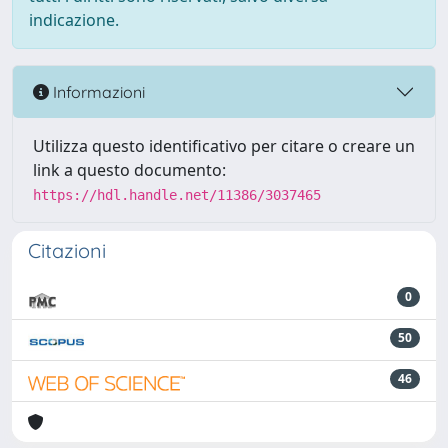
indicazione.
Informazioni
Utilizza questo identificativo per citare o creare un
link a questo documento:
https://hdl.handle.net/11386/3037465
Citazioni
0
50
46