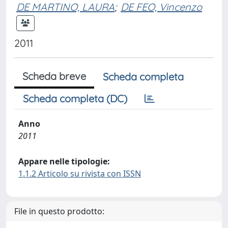
DE MARTINO, LAURA
;
DE FEO, Vincenzo
2011
Scheda breve
Scheda completa
Scheda completa (DC)
Anno
2011
Appare nelle tipologie:
1.1.2 Articolo su rivista con ISSN
File in questo prodotto: