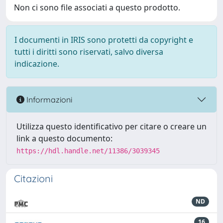
Non ci sono file associati a questo prodotto.
I documenti in IRIS sono protetti da copyright e
tutti i diritti sono riservati, salvo diversa
indicazione.
Informazioni
Utilizza questo identificativo per citare o creare un
link a questo documento:
https://hdl.handle.net/11386/3039345
Citazioni
ND
16