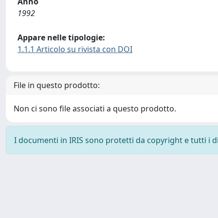
Anno
1992
Appare nelle tipologie:
1.1.1 Articolo su rivista con DOI
File in questo prodotto:
Non ci sono file associati a questo prodotto.
I documenti in IRIS sono protetti da copyright e tutti i di