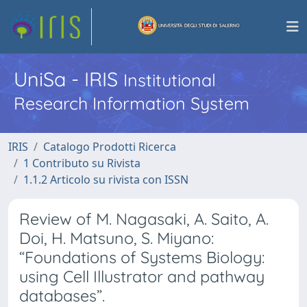
UniSa - IRIS
Institutional
Research Information System
IRIS
Catalogo Prodotti Ricerca
1 Contributo su Rivista
1.1.2 Articolo su rivista con ISSN
Review of M. Nagasaki, A. Saito, A.
Doi, H. Matsuno, S. Miyano:
“Foundations of Systems Biology:
using Cell Illustrator and pathway
databases”.