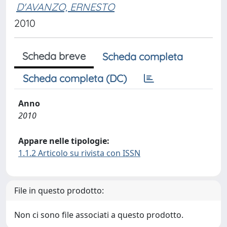
D'AVANZO, ERNESTO
2010
Scheda breve
Scheda completa
Scheda completa (DC)
Anno
2010
Appare nelle tipologie:
1.1.2 Articolo su rivista con ISSN
File in questo prodotto:
Non ci sono file associati a questo prodotto.