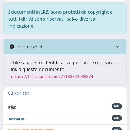
I documenti in IRIS sono protetti da copyright e
tutti i diritti sono riservati, salvo diversa
indicazione.
Informazioni
Utilizza questo identificativo per citare o creare un
link a questo documento:
https://hdl.handle.net/11386/3039374
Citazioni
ND
ND
ND