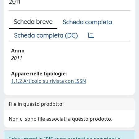
2011
Scheda breve
Scheda completa
Scheda completa (DC)
Anno
2011
Appare nelle tipologie:
1.1.2 Articolo su rivista con ISSN
File in questo prodotto:
Non ci sono file associati a questo prodotto.