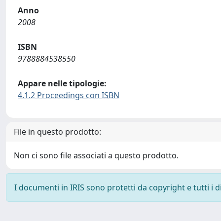
Anno
2008
ISBN
9788884538550
Appare nelle tipologie:
4.1.2 Proceedings con ISBN
File in questo prodotto:
Non ci sono file associati a questo prodotto.
I documenti in IRIS sono protetti da copyright e tutti i di