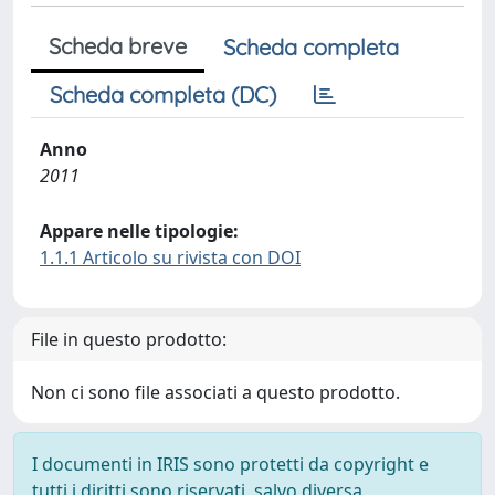
Scheda breve
Scheda completa
Scheda completa (DC)
Anno
2011
Appare nelle tipologie:
1.1.1 Articolo su rivista con DOI
File in questo prodotto:
Non ci sono file associati a questo prodotto.
I documenti in IRIS sono protetti da copyright e
tutti i diritti sono riservati, salvo diversa