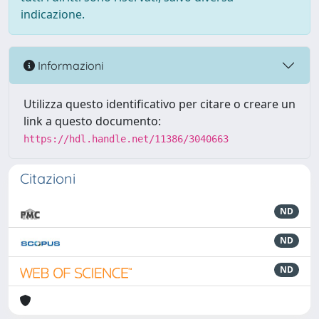
indicazione.
Informazioni
Utilizza questo identificativo per citare o creare un
link a questo documento:
https://hdl.handle.net/11386/3040663
Citazioni
ND
ND
ND