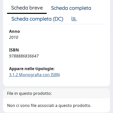
Scheda breve
Scheda completa
Scheda completa (DC)
Anno
2010
ISBN
9788886836647
Appare nelle tipologie:
3.1.2 Monografia con ISBN
File in questo prodotto:
Non ci sono file associati a questo prodotto.