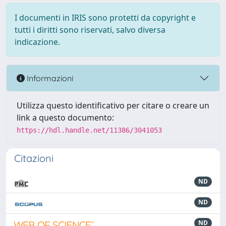
I documenti in IRIS sono protetti da copyright e
tutti i diritti sono riservati, salvo diversa
indicazione.
Informazioni
Utilizza questo identificativo per citare o creare un
link a questo documento:
https://hdl.handle.net/11386/3041053
Citazioni
ND
ND
ND