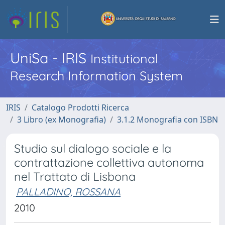
UniSa - IRIS
Institutional
Research Information System
IRIS
Catalogo Prodotti Ricerca
3 Libro (ex Monografia)
3.1.2 Monografia con ISBN
Studio sul dialogo sociale e la
contrattazione collettiva autonoma
nel Trattato di Lisbona
PALLADINO, ROSSANA
2010