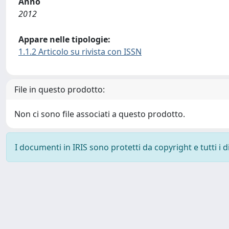
Anno
2012
Appare nelle tipologie:
1.1.2 Articolo su rivista con ISSN
File in questo prodotto:
Non ci sono file associati a questo prodotto.
I documenti in IRIS sono protetti da copyright e tutti i di