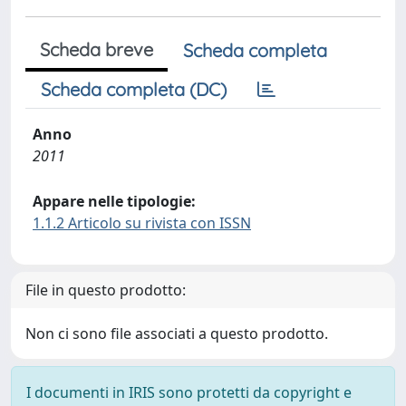
Scheda breve
Scheda completa
Scheda completa (DC)
Anno
2011
Appare nelle tipologie:
1.1.2 Articolo su rivista con ISSN
File in questo prodotto:
Non ci sono file associati a questo prodotto.
I documenti in IRIS sono protetti da copyright e