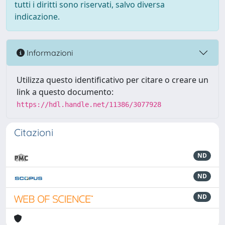
tutti i diritti sono riservati, salvo diversa
indicazione.
Informazioni
Utilizza questo identificativo per citare o creare un
link a questo documento:
https://hdl.handle.net/11386/3077928
Citazioni
ND
ND
ND