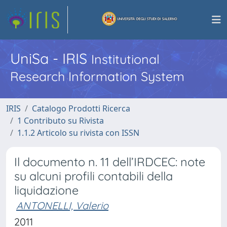
UniSa - IRIS
Institutional
Research Information System
IRIS
Catalogo Prodotti Ricerca
1 Contributo su Rivista
1.1.2 Articolo su rivista con ISSN
Il documento n. 11 dell’IRDCEC: note
su alcuni profili contabili della
liquidazione
ANTONELLI, Valerio
2011