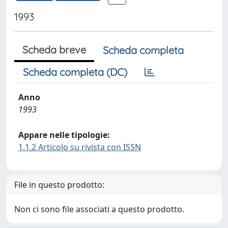
1993
Scheda breve
Scheda completa
Scheda completa (DC)
Anno
1993
Appare nelle tipologie:
1.1.2 Articolo su rivista con ISSN
File in questo prodotto:
Non ci sono file associati a questo prodotto.