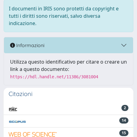
I documenti in IRIS sono protetti da copyright e
tutti i diritti sono riservati, salvo diversa
indicazione.
Informazioni
Utilizza questo identificativo per citare o creare un
link a questo documento:
https://hdl.handle.net/11386/3081004
Citazioni
2
14
15