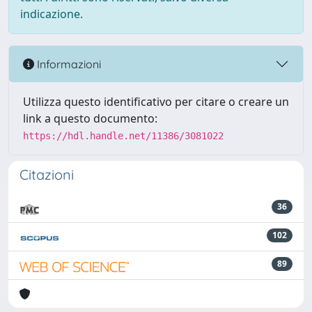
indicazione.
Informazioni
Utilizza questo identificativo per citare o creare un
link a questo documento:
https://hdl.handle.net/11386/3081022
Citazioni
36
102
89