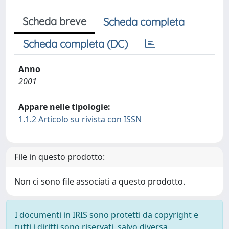
Scheda breve
Scheda completa
Scheda completa (DC)
Anno
2001
Appare nelle tipologie:
1.1.2 Articolo su rivista con ISSN
File in questo prodotto:
Non ci sono file associati a questo prodotto.
I documenti in IRIS sono protetti da copyright e
tutti i diritti sono riservati, salvo diversa