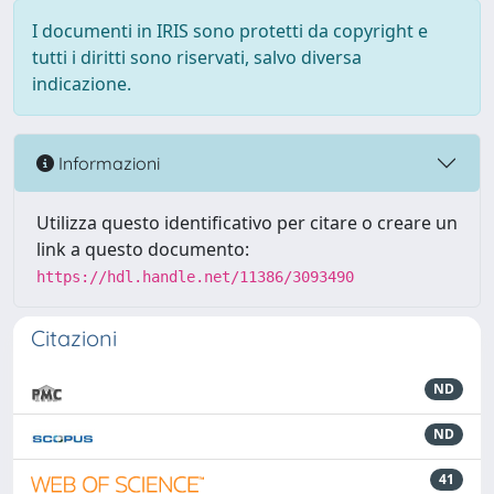
I documenti in IRIS sono protetti da copyright e
tutti i diritti sono riservati, salvo diversa
indicazione.
Informazioni
Utilizza questo identificativo per citare o creare un
link a questo documento:
https://hdl.handle.net/11386/3093490
Citazioni
ND
ND
41