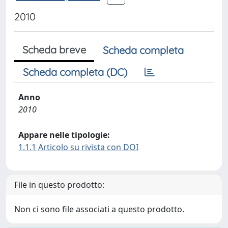
2010
Scheda breve
Scheda completa
Scheda completa (DC)
Anno
2010
Appare nelle tipologie:
1.1.1 Articolo su rivista con DOI
File in questo prodotto:
Non ci sono file associati a questo prodotto.