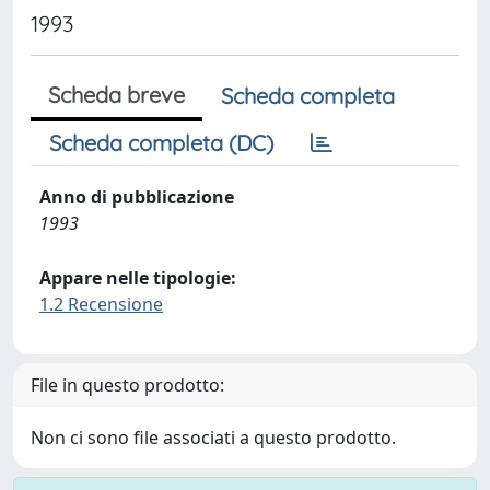
1993
Scheda breve
Scheda completa
Scheda completa (DC)
Anno di pubblicazione
1993
Appare nelle tipologie:
1.2 Recensione
File in questo prodotto:
Non ci sono file associati a questo prodotto.