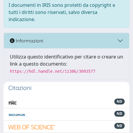
I documenti in IRIS sono protetti da copyright e
tutti i diritti sono riservati, salvo diversa
indicazione.
Informazioni
Utilizza questo identificativo per citare o creare un
link a questo documento:
https://hdl.handle.net/11386/3093577
Citazioni
ND
ND
ND