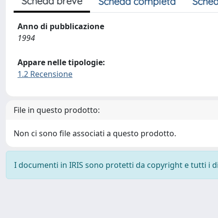
Scheda breve
Scheda completa
Sched
Anno di pubblicazione
1994
Appare nelle tipologie:
1.2 Recensione
File in questo prodotto:
Non ci sono file associati a questo prodotto.
I documenti in IRIS sono protetti da copyright e tutti i di