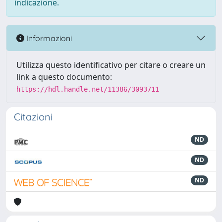
indicazione.
Informazioni
Utilizza questo identificativo per citare o creare un
link a questo documento:
https://hdl.handle.net/11386/3093711
Citazioni
ND
ND
ND