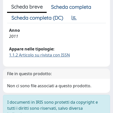
Scheda breve
Scheda completa
Scheda completa (DC)
Anno
2011
Appare nelle tipologie:
1.1.2 Articolo su rivista con ISSN
File in questo prodotto:
Non ci sono file associati a questo prodotto.
I documenti in IRIS sono protetti da copyright e
tutti i diritti sono riservati, salvo diversa