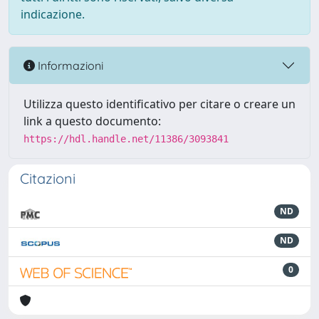
indicazione.
Informazioni
Utilizza questo identificativo per citare o creare un
link a questo documento:
https://hdl.handle.net/11386/3093841
Citazioni
ND
ND
0