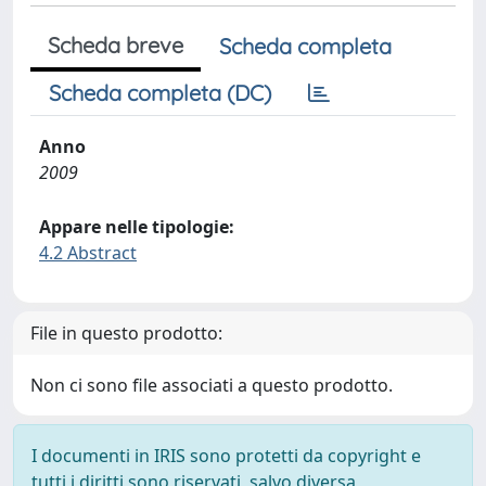
Scheda breve
Scheda completa
Scheda completa (DC)
Anno
2009
Appare nelle tipologie:
4.2 Abstract
File in questo prodotto:
Non ci sono file associati a questo prodotto.
I documenti in IRIS sono protetti da copyright e
tutti i diritti sono riservati, salvo diversa