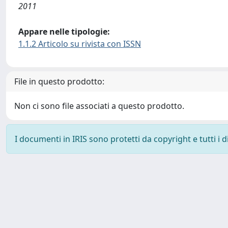
2011
Appare nelle tipologie:
1.1.2 Articolo su rivista con ISSN
File in questo prodotto:
Non ci sono file associati a questo prodotto.
I documenti in IRIS sono protetti da copyright e tutti i di