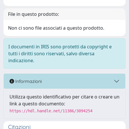
File in questo prodotto:
Non ci sono file associati a questo prodotto.
I documenti in IRIS sono protetti da copyright e
tutti i diritti sono riservati, salvo diversa
indicazione.
Informazioni
Utilizza questo identificativo per citare o creare un
link a questo documento:
https://hdl.handle.net/11386/3094254
Citazioni