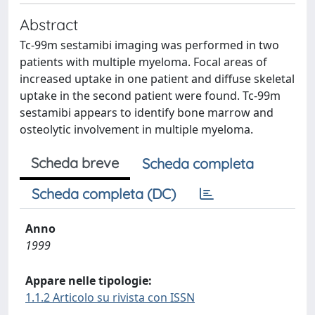
Abstract
Tc-99m sestamibi imaging was performed in two
patients with multiple myeloma. Focal areas of
increased uptake in one patient and diffuse skeletal
uptake in the second patient were found. Tc-99m
sestamibi appears to identify bone marrow and
osteolytic involvement in multiple myeloma.
Scheda breve
Scheda completa
Scheda completa (DC)
Anno
1999
Appare nelle tipologie:
1.1.2 Articolo su rivista con ISSN