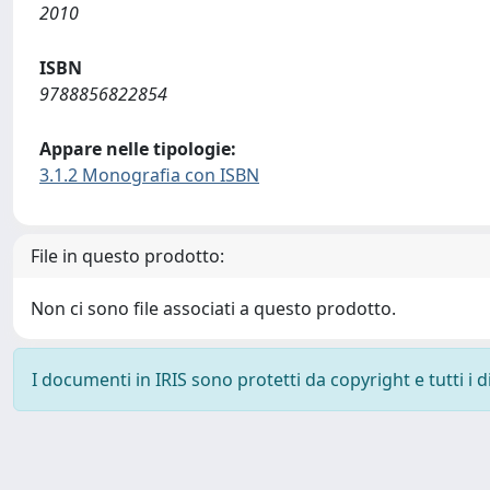
2010
ISBN
9788856822854
Appare nelle tipologie:
3.1.2 Monografia con ISBN
File in questo prodotto:
Non ci sono file associati a questo prodotto.
I documenti in IRIS sono protetti da copyright e tutti i di