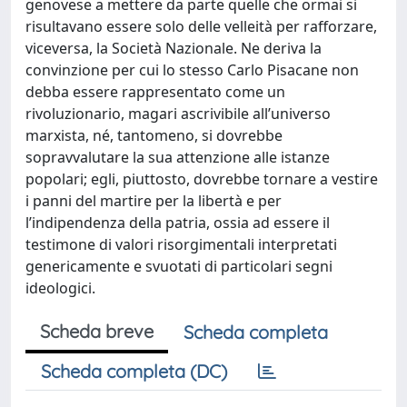
genovese a mettere da parte quelle che ormai si
risultavano essere solo delle velleità per rafforzare,
viceversa, la Società Nazionale. Ne deriva la
convinzione per cui lo stesso Carlo Pisacane non
debba essere rappresentato come un
rivoluzionario, magari ascrivibile all’universo
marxista, né, tantomeno, si dovrebbe
sopravvalutare la sua attenzione alle istanze
popolari; egli, piuttosto, dovrebbe tornare a vestire
i panni del martire per la libertà e per
l’indipendenza della patria, ossia ad essere il
testimone di valori risorgimentali interpretati
genericamente e svuotati di particolari segni
ideologici.
Scheda breve
Scheda completa
Scheda completa (DC)