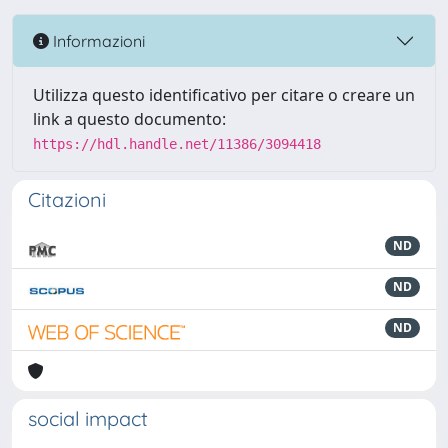
Informazioni
Utilizza questo identificativo per citare o creare un
link a questo documento:
https://hdl.handle.net/11386/3094418
Citazioni
ND
ND
ND
social impact