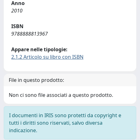
Anno
2010
ISBN
9788888813967
Appare nelle tipologie:
2.1.2 Articolo su libro con ISBN
File in questo prodotto:
Non ci sono file associati a questo prodotto.
I documenti in IRIS sono protetti da copyright e
tutti i diritti sono riservati, salvo diversa
indicazione.