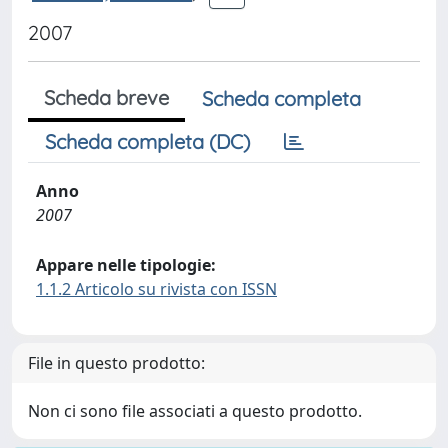
2007
Scheda breve
Scheda completa
Scheda completa (DC)
Anno
2007
Appare nelle tipologie:
1.1.2 Articolo su rivista con ISSN
File in questo prodotto:
Non ci sono file associati a questo prodotto.