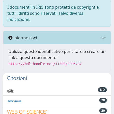
I documenti in IRIS sono protetti da copyright e
tutti i diritti sono riservati, salvo diversa
indicazione.
Informazioni
Utilizza questo identificativo per citare o creare un
link a questo documento:
https://hdl.handle.net/11386/3095237
Citazioni
ND
28
20