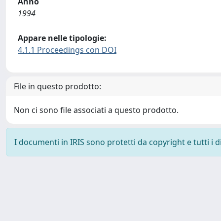
Anno
1994
Appare nelle tipologie:
4.1.1 Proceedings con DOI
File in questo prodotto:
Non ci sono file associati a questo prodotto.
I documenti in IRIS sono protetti da copyright e tutti i di