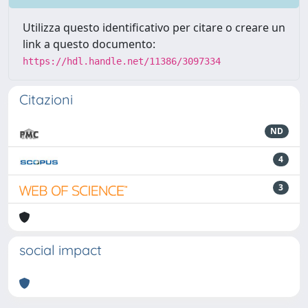
Utilizza questo identificativo per citare o creare un
link a questo documento:
https://hdl.handle.net/11386/3097334
Citazioni
ND
4
3
social impact