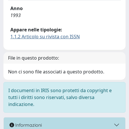
Anno
1993
Appare nelle tipologie:
1.1.2 Articolo su rivista con ISSN
File in questo prodotto:
Non ci sono file associati a questo prodotto.
I documenti in IRIS sono protetti da copyright e
tutti i diritti sono riservati, salvo diversa
indicazione.
Informazioni