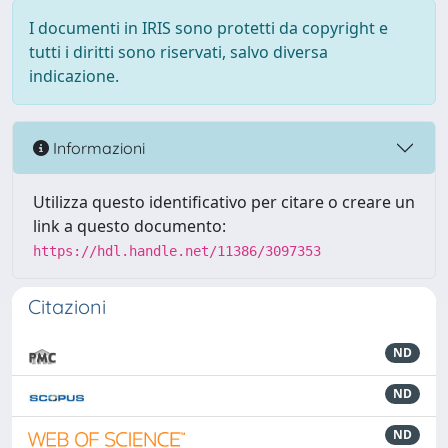
I documenti in IRIS sono protetti da copyright e
tutti i diritti sono riservati, salvo diversa
indicazione.
Informazioni
Utilizza questo identificativo per citare o creare un
link a questo documento:
https://hdl.handle.net/11386/3097353
Citazioni
ND
ND
ND