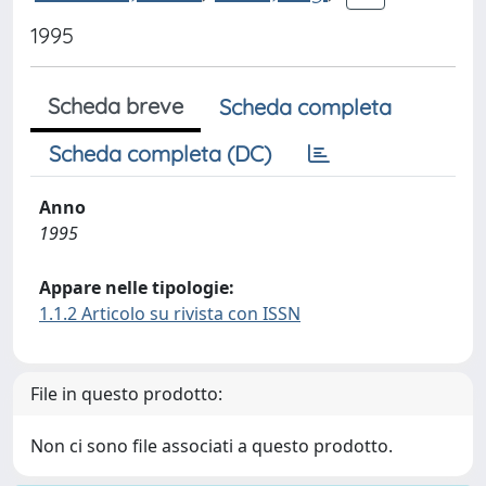
1995
Scheda breve
Scheda completa
Scheda completa (DC)
Anno
1995
Appare nelle tipologie:
1.1.2 Articolo su rivista con ISSN
File in questo prodotto:
Non ci sono file associati a questo prodotto.