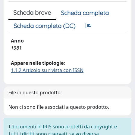
Scheda breve
Scheda completa
Scheda completa (DC)
Anno
1981
Appare nelle tipologie:
1.1.2 Articolo su rivista con ISSN
File in questo prodotto:
Non ci sono file associati a questo prodotto.
I documenti in IRIS sono protetti da copyright e
tutti i diritti sono riservati, salvo diversa