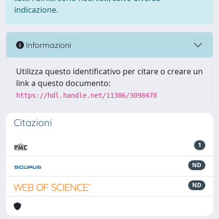
indicazione.
Informazioni
Utilizza questo identificativo per citare o creare un
link a questo documento:
https://hdl.handle.net/11386/3098478
Citazioni
1
ND
ND