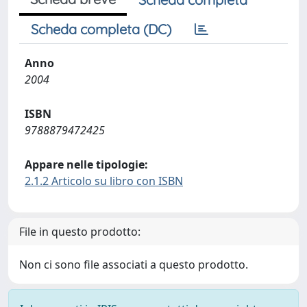
Scheda completa (DC)
Anno
2004
ISBN
9788879472425
Appare nelle tipologie:
2.1.2 Articolo su libro con ISBN
File in questo prodotto:
Non ci sono file associati a questo prodotto.