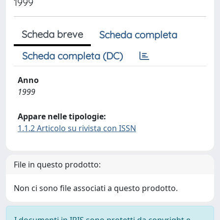
1999
Scheda breve
Scheda completa
Scheda completa (DC)
Anno
1999
Appare nelle tipologie:
1.1.2 Articolo su rivista con ISSN
File in questo prodotto:
Non ci sono file associati a questo prodotto.