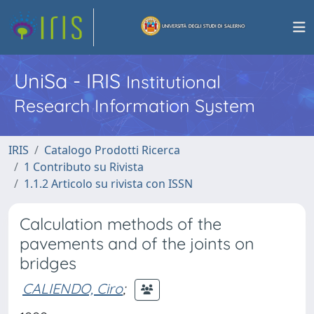
UniSa - IRIS
Institutional
Research Information System
IRIS
Catalogo Prodotti Ricerca
1 Contributo su Rivista
1.1.2 Articolo su rivista con ISSN
Calculation methods of the
pavements and of the joints on
bridges
CALIENDO, Ciro
;