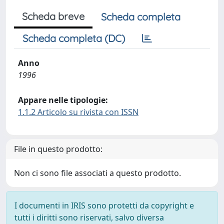
Scheda breve
Scheda completa
Scheda completa (DC)
Anno
1996
Appare nelle tipologie:
1.1.2 Articolo su rivista con ISSN
File in questo prodotto:
Non ci sono file associati a questo prodotto.
I documenti in IRIS sono protetti da copyright e
tutti i diritti sono riservati, salvo diversa