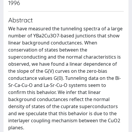
1996
Abstract
We have measured the tunneling spectra of a large
number of YBa2Cu3O7-based junctions that show
linear background conductances. When
conservation of states between the
superconducting and the normal characteristics is
observed, we have found a linear dependence of
the slope of the G(V) curves on the zero-bias
conductance values G(0). Tunneling data on the Bi-
Sr-Ca-Cu-O and La-Sr-Cu-O systems seem to
confirm this behavior. We infer that linear
background conductances reflect the normal
density of states of the cuprate superconductors
and we speculate that this behavior is due to the
interlayer coupling mechanism between the CuO2
planes.