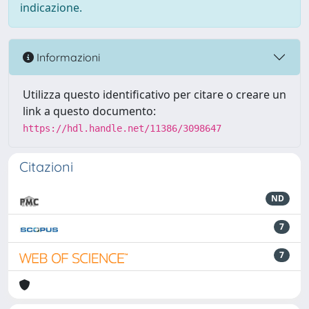
indicazione.
Informazioni
Utilizza questo identificativo per citare o creare un
link a questo documento:
https://hdl.handle.net/11386/3098647
Citazioni
ND
7
7