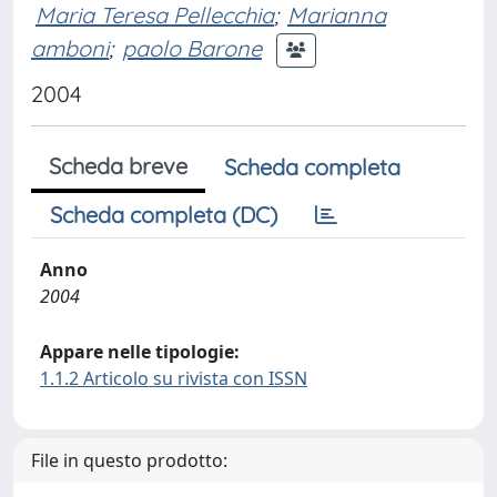
Maria Teresa Pellecchia
;
Marianna
amboni
;
paolo Barone
2004
Scheda breve
Scheda completa
Scheda completa (DC)
Anno
2004
Appare nelle tipologie:
1.1.2 Articolo su rivista con ISSN
File in questo prodotto: