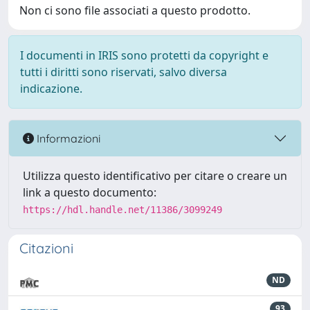
Non ci sono file associati a questo prodotto.
I documenti in IRIS sono protetti da copyright e
tutti i diritti sono riservati, salvo diversa
indicazione.
Informazioni
Utilizza questo identificativo per citare o creare un
link a questo documento:
https://hdl.handle.net/11386/3099249
Citazioni
ND
93