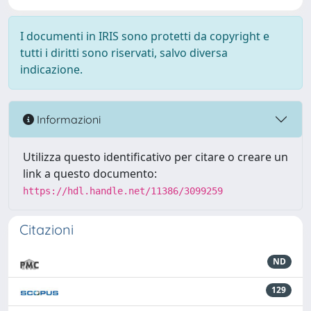
I documenti in IRIS sono protetti da copyright e
tutti i diritti sono riservati, salvo diversa
indicazione.
Informazioni
Utilizza questo identificativo per citare o creare un
link a questo documento:
https://hdl.handle.net/11386/3099259
Citazioni
ND
129