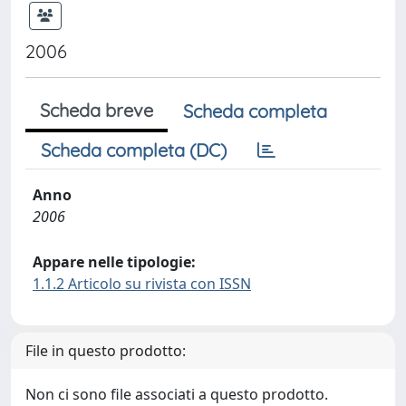
2006
Scheda breve
Scheda completa
Scheda completa (DC)
Anno
2006
Appare nelle tipologie:
1.1.2 Articolo su rivista con ISSN
File in questo prodotto:
Non ci sono file associati a questo prodotto.