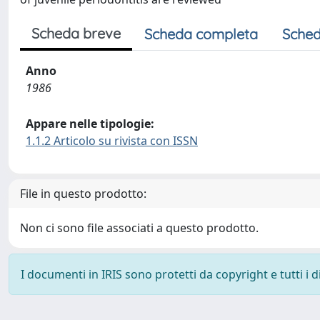
Scheda breve
Scheda completa
Sched
Anno
1986
Appare nelle tipologie:
1.1.2 Articolo su rivista con ISSN
File in questo prodotto:
Non ci sono file associati a questo prodotto.
I documenti in IRIS sono protetti da copyright e tutti i di