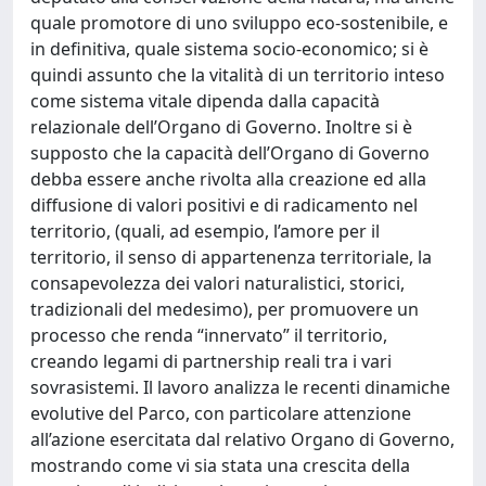
quale promotore di uno sviluppo eco-sostenibile, e
in definitiva, quale sistema socio-economico; si è
quindi assunto che la vitalità di un territorio inteso
come sistema vitale dipenda dalla capacità
relazionale dell’Organo di Governo. Inoltre si è
supposto che la capacità dell’Organo di Governo
debba essere anche rivolta alla creazione ed alla
diffusione di valori positivi e di radicamento nel
territorio, (quali, ad esempio, l’amore per il
territorio, il senso di appartenenza territoriale, la
consapevolezza dei valori naturalistici, storici,
tradizionali del medesimo), per promuovere un
processo che renda “innervato” il territorio,
creando legami di partnership reali tra i vari
sovrasistemi. Il lavoro analizza le recenti dinamiche
evolutive del Parco, con particolare attenzione
all’azione esercitata dal relativo Organo di Governo,
mostrando come vi sia stata una crescita della