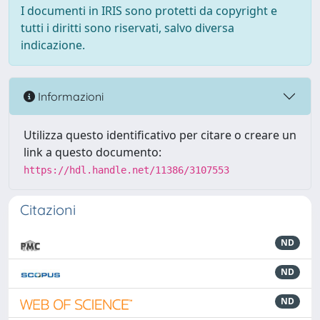
I documenti in IRIS sono protetti da copyright e
tutti i diritti sono riservati, salvo diversa
indicazione.
Informazioni
Utilizza questo identificativo per citare o creare un
link a questo documento:
https://hdl.handle.net/11386/3107553
Citazioni
ND
ND
ND