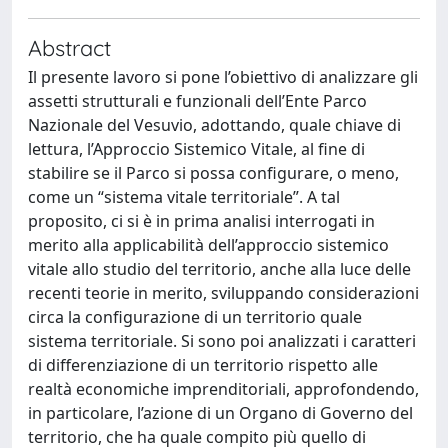
Abstract
Il presente lavoro si pone l’obiettivo di analizzare gli
assetti strutturali e funzionali dell’Ente Parco
Nazionale del Vesuvio, adottando, quale chiave di
lettura, l’Approccio Sistemico Vitale, al fine di
stabilire se il Parco si possa configurare, o meno,
come un “sistema vitale territoriale”. A tal
proposito, ci si è in prima analisi interrogati in
merito alla applicabilità dell’approccio sistemico
vitale allo studio del territorio, anche alla luce delle
recenti teorie in merito, sviluppando considerazioni
circa la configurazione di un territorio quale
sistema territoriale. Si sono poi analizzati i caratteri
di differenziazione di un territorio rispetto alle
realtà economiche imprenditoriali, approfondendo,
in particolare, l’azione di un Organo di Governo del
territorio, che ha quale compito più quello di