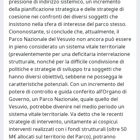
pressione di indirizzo sistemico, un incremento
della pianificazione strategica e delle strategie di
coesione nei confronti dei diversi soggetti che
insistono nella sfera di interesse del parco stesso.
Ciononostante, si conclude che, attualmente, il
Parco Nazionale del Vesuvio non ancora può essere
in pieno considerato un sistema vitale territoriale
(prevalentemente per una deficitaria interrelazione
strutturale, nonché per la difficile condivisione di
politiche e strategie di sviluppo tra soggetti che
hanno diversi obiettivi), sebbene ne possegga le
caratteristiche potenziali. Con un incremento del
potere di controllo e guida conferito all’Organo di
Governo, un Parco Nazionale, quale quello del
Vesuvio, potrebbe divenire nel medio periodo un
sistema vitale territoriale. Va detto che le recenti
strategie di intervento, unitamente ai cospicui
interventi realizzati con i fondi strutturali (oltre 50
M€ allocati sul territorio del Parco), potranno