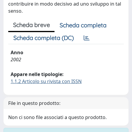
contribuire in modo decisivo ad uno sviluppo in tal
senso.
Scheda breve
Scheda completa
Scheda completa (DC)
Anno
2002
Appare nelle tipologie:
1.1.2 Articolo su rivista con ISSN
File in questo prodotto:
Non ci sono file associati a questo prodotto.