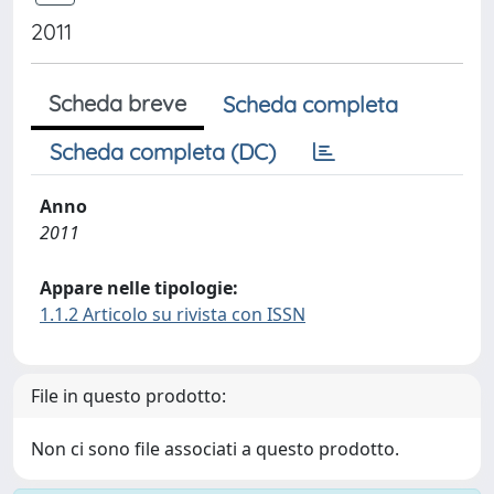
2011
Scheda breve
Scheda completa
Scheda completa (DC)
Anno
2011
Appare nelle tipologie:
1.1.2 Articolo su rivista con ISSN
File in questo prodotto:
Non ci sono file associati a questo prodotto.