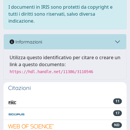
I documenti in IRIS sono protetti da copyright e
tutti i diritti sono riservati, salvo diversa
indicazione.
Informazioni
Utilizza questo identificativo per citare o creare un
link a questo documento:
https://hdl.handle.net/11386/3110546
Citazioni
11
17
ND