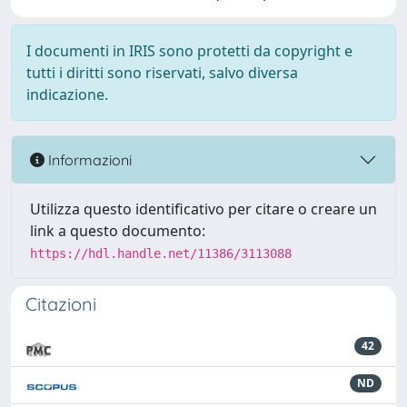
I documenti in IRIS sono protetti da copyright e
tutti i diritti sono riservati, salvo diversa
indicazione.
Informazioni
Utilizza questo identificativo per citare o creare un
link a questo documento:
https://hdl.handle.net/11386/3113088
Citazioni
42
ND