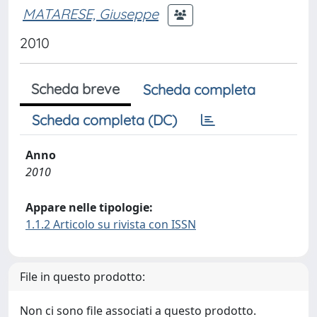
MATARESE, Giuseppe
2010
Scheda breve
Scheda completa
Scheda completa (DC)
Anno
2010
Appare nelle tipologie:
1.1.2 Articolo su rivista con ISSN
File in questo prodotto:
Non ci sono file associati a questo prodotto.