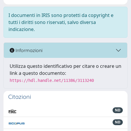
I documenti in IRIS sono protetti da copyright e
tutti i diritti sono riservati, salvo diversa
indicazione.
Informazioni
Utilizza questo identificativo per citare o creare un
link a questo documento:
https://hdl.handle.net/11386/3113240
Citazioni
ND
ND