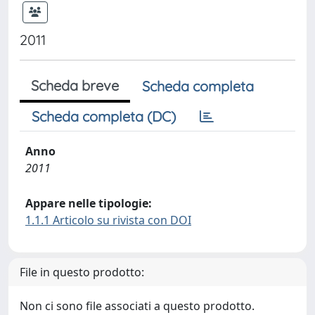
2011
Scheda breve
Scheda completa
Scheda completa (DC)
Anno
2011
Appare nelle tipologie:
1.1.1 Articolo su rivista con DOI
File in questo prodotto:
Non ci sono file associati a questo prodotto.