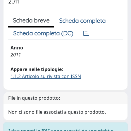
2011
Scheda breve
Scheda completa
Scheda completa (DC)
Anno
2011
Appare nelle tipologie:
1.1.2 Articolo su rivista con ISSN
File in questo prodotto:
Non ci sono file associati a questo prodotto.