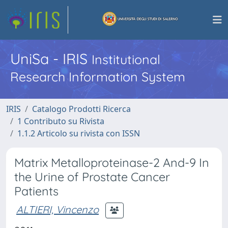
UniSa - IRIS
Institutional
Research Information System
IRIS
Catalogo Prodotti Ricerca
1 Contributo su Rivista
1.1.2 Articolo su rivista con ISSN
Matrix Metalloproteinase-2 And-9 In
the Urine of Prostate Cancer
Patients
ALTIERI, Vincenzo