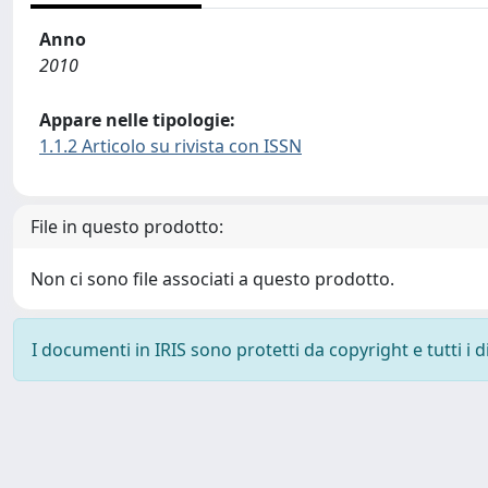
Anno
2010
Appare nelle tipologie:
1.1.2 Articolo su rivista con ISSN
File in questo prodotto:
Non ci sono file associati a questo prodotto.
I documenti in IRIS sono protetti da copyright e tutti i di