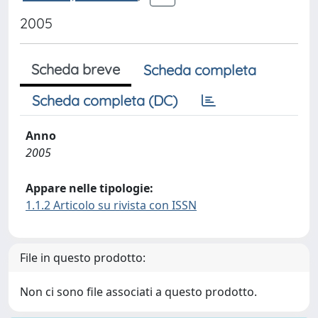
2005
Scheda breve
Scheda completa
Scheda completa (DC)
Anno
2005
Appare nelle tipologie:
1.1.2 Articolo su rivista con ISSN
File in questo prodotto:
Non ci sono file associati a questo prodotto.