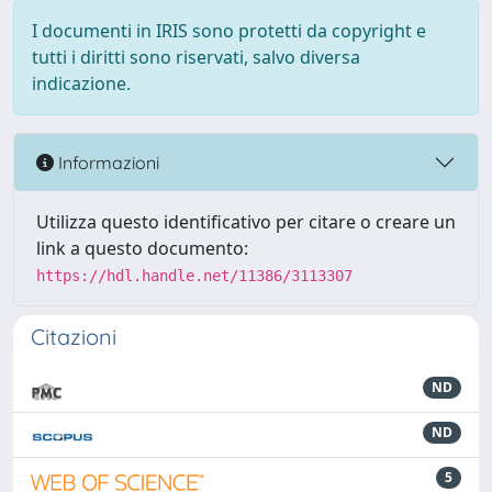
I documenti in IRIS sono protetti da copyright e
tutti i diritti sono riservati, salvo diversa
indicazione.
Informazioni
Utilizza questo identificativo per citare o creare un
link a questo documento:
https://hdl.handle.net/11386/3113307
Citazioni
ND
ND
5