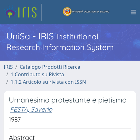
UniSa - IRIS
Institutional
Research Information System
IRIS
Catalogo Prodotti Ricerca
1 Contributo su Rivista
1.1.2 Articolo su rivista con ISSN
Umanesimo protestante e pietismo
FESTA, Saverio
1987
Abstract