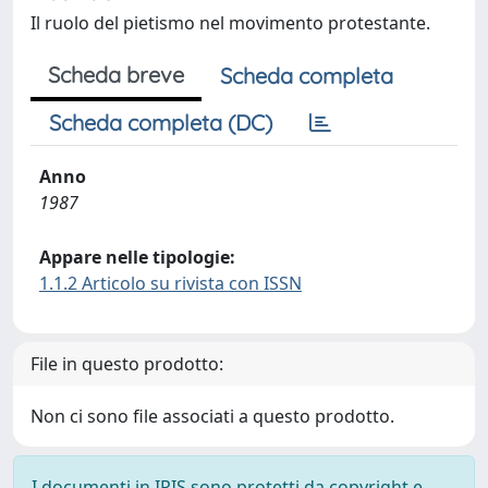
Il ruolo del pietismo nel movimento protestante.
Scheda breve
Scheda completa
Scheda completa (DC)
Anno
1987
Appare nelle tipologie:
1.1.2 Articolo su rivista con ISSN
File in questo prodotto:
Non ci sono file associati a questo prodotto.
I documenti in IRIS sono protetti da copyright e