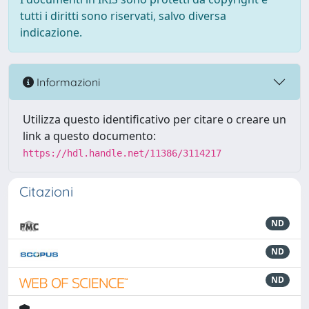
tutti i diritti sono riservati, salvo diversa
indicazione.
Informazioni
Utilizza questo identificativo per citare o creare un
link a questo documento:
https://hdl.handle.net/11386/3114217
Citazioni
ND
ND
ND