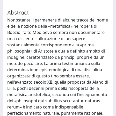
Abstract
Nonostante il permanere di alcune tracce del nome
e della nozione della «metafisica» nell’opera di
Boezio, l’alto Medioevo sembra non documentare
una cosciente collocazione di un sapere
sostanzialmente corrispondente alla «prima
philosophia» di Aristotele quale definito ambito di
indagine, caratterizzato da princìpi propri e da un
metodo peculiare. La prima testimonianza sulla
determinazione epistemologica di una disciplina
organizzata di questo tipo sembra essere,
nell’avanzato secolo XII, quella proposta da Alano di
Lilla, pochi decenni prima della riscoperta della
metafisica aristotelica, secondo cui l’insegnamento
dei «philosophi qui subtilius scrutantur naturas
rerum» è indicato come indispensabile
perfezionamento naturale, puramente razionale,