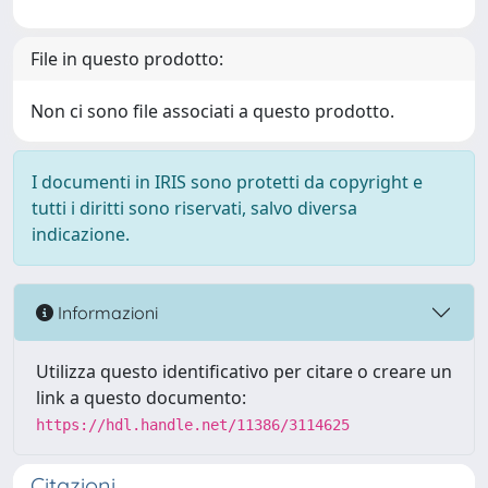
File in questo prodotto:
Non ci sono file associati a questo prodotto.
I documenti in IRIS sono protetti da copyright e
tutti i diritti sono riservati, salvo diversa
indicazione.
Informazioni
Utilizza questo identificativo per citare o creare un
link a questo documento:
https://hdl.handle.net/11386/3114625
Citazioni