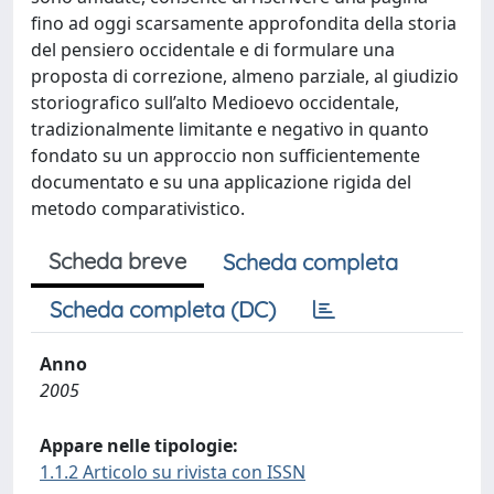
fino ad oggi scarsamente approfondita della storia
del pensiero occidentale e di formulare una
proposta di correzione, almeno parziale, al giudizio
storiografico sull’alto Medioevo occidentale,
tradizionalmente limitante e negativo in quanto
fondato su un approccio non sufficientemente
documentato e su una applicazione rigida del
metodo comparativistico.
Scheda breve
Scheda completa
Scheda completa (DC)
Anno
2005
Appare nelle tipologie:
1.1.2 Articolo su rivista con ISSN