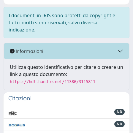
I documenti in IRIS sono protetti da copyright e
tutti i diritti sono riservati, salvo diversa
indicazione.
Informazioni
Utilizza questo identificativo per citare o creare un
link a questo documento:
https://hdl.handle.net/11386/3115811
Citazioni
ND
ND