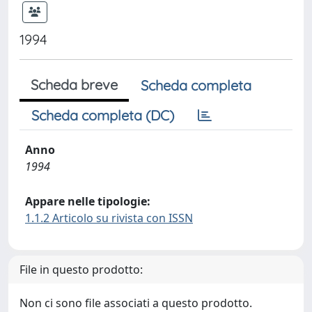
1994
Scheda breve
Scheda completa
Scheda completa (DC)
Anno
1994
Appare nelle tipologie:
1.1.2 Articolo su rivista con ISSN
File in questo prodotto:
Non ci sono file associati a questo prodotto.