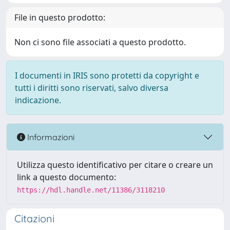
File in questo prodotto:
Non ci sono file associati a questo prodotto.
I documenti in IRIS sono protetti da copyright e
tutti i diritti sono riservati, salvo diversa
indicazione.
Informazioni
Utilizza questo identificativo per citare o creare un
link a questo documento:
https://hdl.handle.net/11386/3118210
Citazioni