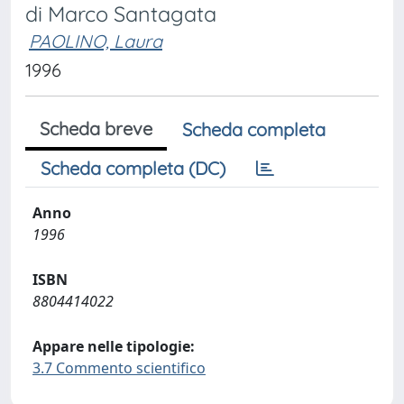
di Marco Santagata
PAOLINO, Laura
1996
Scheda breve
Scheda completa
Scheda completa (DC)
Anno
1996
ISBN
8804414022
Appare nelle tipologie:
3.7 Commento scientifico